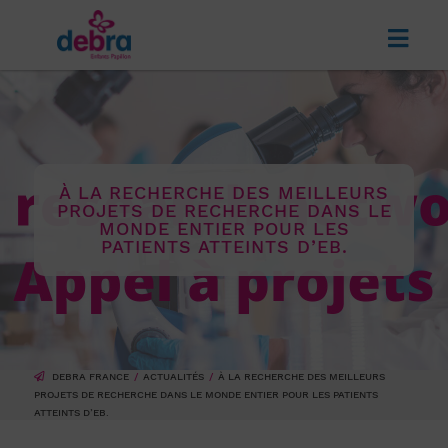
À LA RECHERCHE DES MEILLEURS
PROJETS DE RECHERCHE DANS LE
MONDE ENTIER POUR LES
PATIENTS ATTEINTS D’EB.
DEBRA FRANCE
ACTUALITÉS
À LA RECHERCHE DES MEILLEURS
PROJETS DE RECHERCHE DANS LE MONDE ENTIER POUR LES PATIENTS
ATTEINTS D’EB.