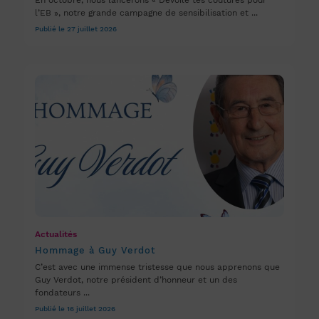
En octobre, nous lancerons « Dévoile tes coutures pour
l’EB », notre grande campagne de sensibilisation et ...
Publié le 27 juillet 2026
Actualités
Hommage à Guy Verdot
C’est avec une immense tristesse que nous apprenons que
Guy Verdot, notre président d’honneur et un des
fondateurs ...
Publié le 16 juillet 2026