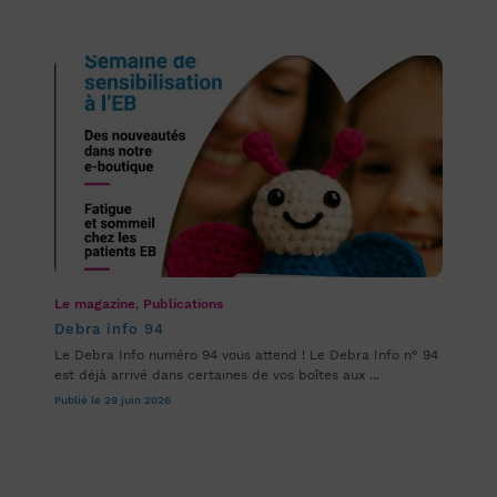
Le magazine
,
Publications
Debra info 94
Le Debra Info numéro 94 vous attend ! Le Debra Info n° 94
est déjà arrivé dans certaines de vos boîtes aux ...
Publié le 29 juin 2026