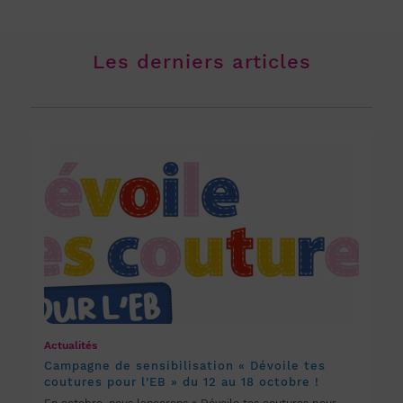
Les derniers articles
Actualités
Campagne de sensibilisation « Dévoile tes
coutures pour l’EB » du 12 au 18 octobre !