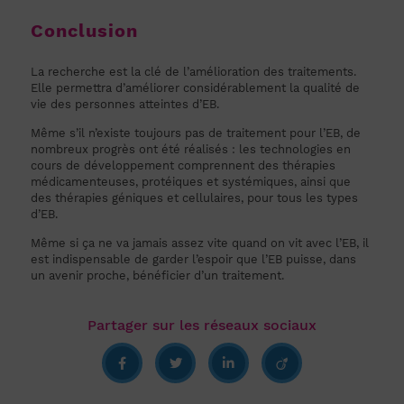
Conclusion
La recherche est la clé de l’amélioration des traitements.
Elle permettra d’améliorer considérablement la qualité de
vie des personnes atteintes d’EB.
Même s’il n’existe toujours pas de traitement pour l’EB, de
nombreux progrès ont été réalisés : les technologies en
cours de développement comprennent des thérapies
médicamenteuses, protéiques et systémiques, ainsi que
des thérapies géniques et cellulaires, pour tous les types
d’EB.
Même si ça ne va jamais assez vite quand on vit avec l’EB, il
est indispensable de garder l’espoir que l’EB puisse, dans
un avenir proche, bénéficier d’un traitement.