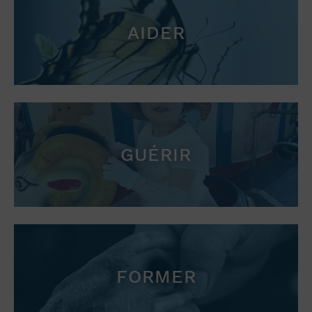
AIDER
GUÉRIR
FORMER