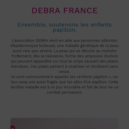
DEBRA FRANCE
Ensemble, soutenons les enfants
papillon.
L’association DEBRA vient en aide aux personnes atteintes
d’épidermolyse bulleuse, une maladie génétique de la peau
aussi rare que sévère. La peau qui se décolle au moindre
frottement, dès la naissance, forme des ampoules (bulles)
qui peuvent apparaître sur tout le corps causant des plaies
étendues. Ces plaies peinent à cicatriser et récidivent sans
cesse.
Ils sont communément appelés les «enfants papillon », car
leur peau est aussi fragile que les ailes d’un papillon. Cette
terrible maladie est à ce jour incurable et fait de leur vie un
combat permanent.