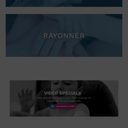
RAYONNER