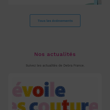
Tous les événements
Nos actualités
Suivez les actualités de Debra France.