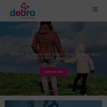
Quand la peau est aussi fragile que les
ailes d’un papillon
Faire un don