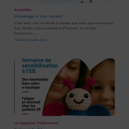
Actualités
Hommage à Guy Verdot
C’est avec une immense tristesse que nous apprenons que
Guy Verdot, notre président d’honneur et un des
fondateurs ...
Publié le 16 juillet 2026
Le magazine
,
Publications