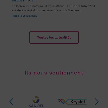
Debra info 94
Le Debra Info numéro 94 vous attend ! Le Debra Info n° 94
est déjà arrivé dans certaines de vos boîtes aux ...
Publié le 29 juin 2026
Toutes les actualités
Ils nous soutiennent