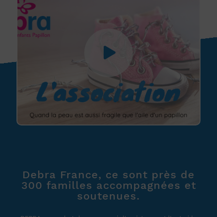
Debra France, ce sont près de
300 familles accompagnées et
soutenues.