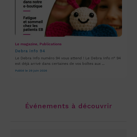
Le magazine
,
Publications
Debra info 94
Le Debra Info numéro 94 vous attend ! Le Debra Info n° 94
est déjà arrivé dans certaines de vos boîtes aux ...
Publié le 29 juin 2026
Événements à découvrir