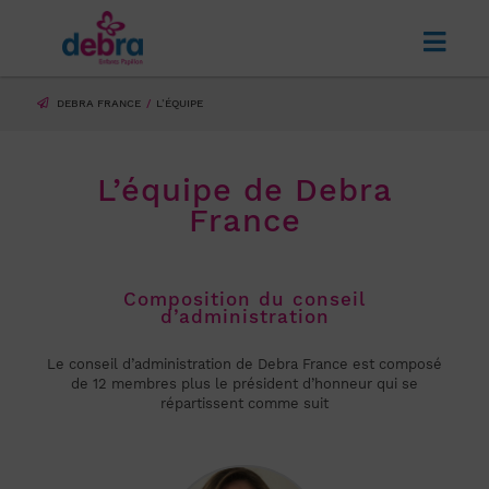
DEBRA FRANCE
L’ÉQUIPE
L’équipe de Debra
France
Composition du conseil
d’administration
Le conseil d’administration de Debra France est composé
de 12 membres plus le président d’honneur qui se
répartissent comme suit