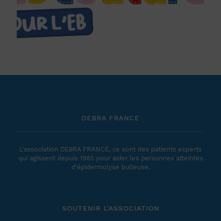
DEBRA FRANCE
L'association DEBRA FRANCE, ce sont des patients experts
qui agissent depuis 1985 pour aider les personnes atteintes
d'épidermolyse bulleuse.
SOUTENIR L'ASSOCIATION