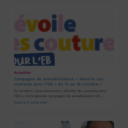
Actualités
Campagne de sensibilisation « Dévoile tes
coutures pour l’EB » du 12 au 18 octobre !
En octobre, nous lancerons « Dévoile tes coutures pour
l’EB », notre grande campagne de sensibilisation et ...
Publié le 27 juillet 2026