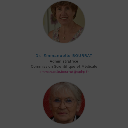
Dr. Emmanuelle BOURRAT
Administratrice
Commission Scientifique et Médicale
emmanuelle.bourrat@aphp.fr