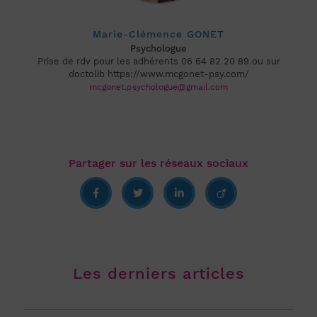
Marie-Clémence GONET
Psychologue
Prise de rdv pour les adhérents 06 64 82 20 89 ou sur
doctolib https://www.mcgonet-psy.com/
mcgonet.psychologue@gmail.com
Les derniers articles