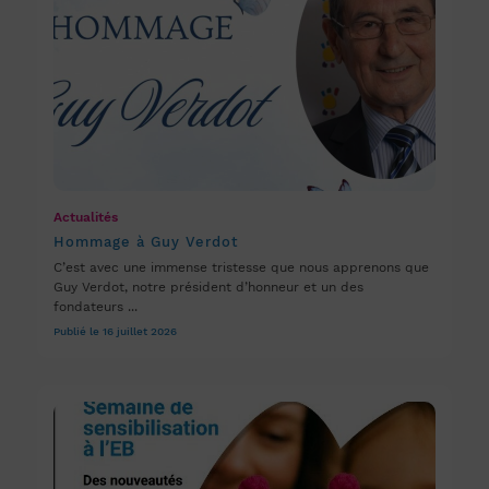
Actualités
Hommage à Guy Verdot
C’est avec une immense tristesse que nous apprenons que
Guy Verdot, notre président d’honneur et un des
fondateurs ...
Publié le 16 juillet 2026