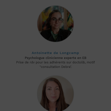
Antoinette de Longcamp
Psychologue clinicienne experte en EB
Prise de rdv pour les adhérents sur doctolib, motif
"consultation Debra".