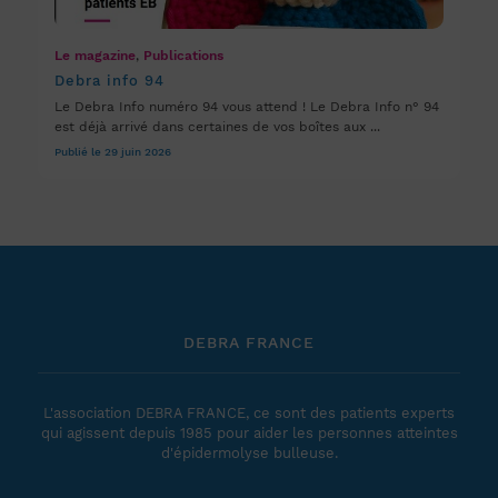
Le magazine
,
Publications
Debra info 94
Le Debra Info numéro 94 vous attend ! Le Debra Info n° 94
est déjà arrivé dans certaines de vos boîtes aux ...
Publié le 29 juin 2026
DEBRA FRANCE
L'association DEBRA FRANCE, ce sont des patients experts
qui agissent depuis 1985 pour aider les personnes atteintes
d'épidermolyse bulleuse.