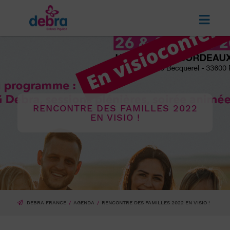
RENCONTRE DES FAMILLES 2022
EN VISIO !
DEBRA FRANCE
AGENDA
RENCONTRE DES FAMILLES 2022 EN VISIO !