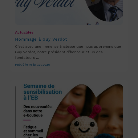
Actualités
Hommage à Guy Verdot
C’est avec une immense tristesse que nous apprenons que
Guy Verdot, notre président d’honneur et un des
fondateurs ...
Publié le 16 juillet 2026