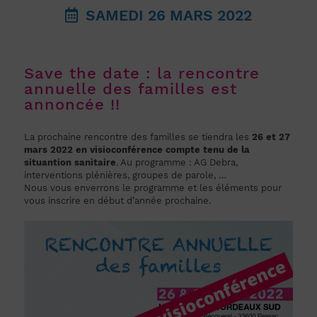
SAMEDI 26 MARS 2022
Save the date : la rencontre
annuelle des familles est
annoncée !!
La prochaine rencontre des familles se tiendra les
26 et 27
mars 2022 en visioconférence compte tenu de la
situantion sanitaire
. Au programme : AG Debra,
interventions plénières, groupes de parole, …
Nous vous enverrons le programme et les éléments pour
vous inscrire en début d’année prochaine.