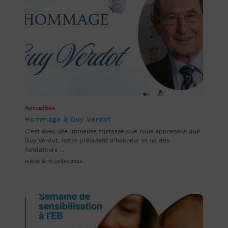
Actualités
Hommage à Guy Verdot
C’est avec une immense tristesse que nous apprenons que
Guy Verdot, notre président d’honneur et un des
fondateurs ...
Publié le 16 juillet 2026