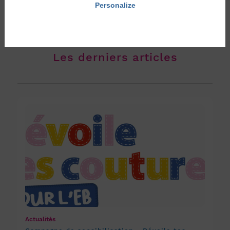
Personalize
Privacy policy
Les derniers articles
Actualités