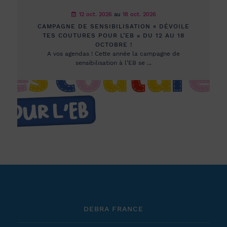
12 oct. 2026
au
18 oct. 2026
CAMPAGNE DE SENSIBILISATION « DÉVOILE
TES COUTURES POUR L’EB » DU 12 AU 18
OCTOBRE !
A vos agendas ! Cette année la campagne de
sensibilisation à l’EB se ...
DEBRA FRANCE