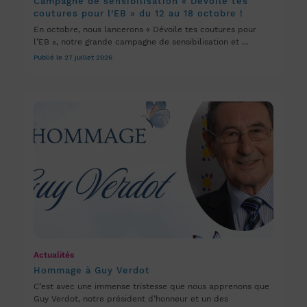
Campagne de sensibilisation « Dévoile tes
coutures pour l’EB » du 12 au 18 octobre !
En octobre, nous lancerons « Dévoile tes coutures pour
l’EB », notre grande campagne de sensibilisation et ...
Publié le 27 juillet 2026
Actualités
Hommage à Guy Verdot
C’est avec une immense tristesse que nous apprenons que
Guy Verdot, notre président d’honneur et un des