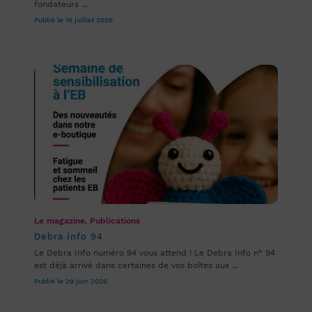
fondateurs ...
Publié le 16 juillet 2026
Le magazine
,
Publications
Debra info 94
Le Debra Info numéro 94 vous attend ! Le Debra Info n° 94
est déjà arrivé dans certaines de vos boîtes aux ...
Publié le 29 juin 2026