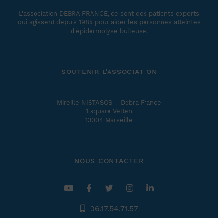
L'association DEBRA FRANCE, ce sont des patients experts
qui agissent depuis 1985 pour aider les personnes atteintes
d'épidermolyse bulleuse.
SOUTENIR L'ASSOCIATION
Mireille NISTASOS – Debra France
1 square Velten
13004 Marseille
NOUS CONTACTER
06.17.54.71.57