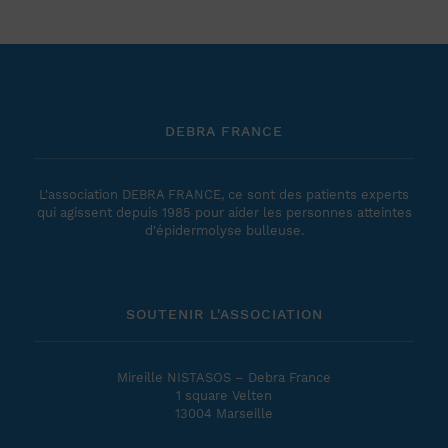
DEBRA FRANCE
L'association DEBRA FRANCE, ce sont des patients experts
qui agissent depuis 1985 pour aider les personnes atteintes
d'épidermolyse bulleuse.
SOUTENIR L'ASSOCIATION
Mireille NISTASOS – Debra France
1 square Velten
13004 Marseille