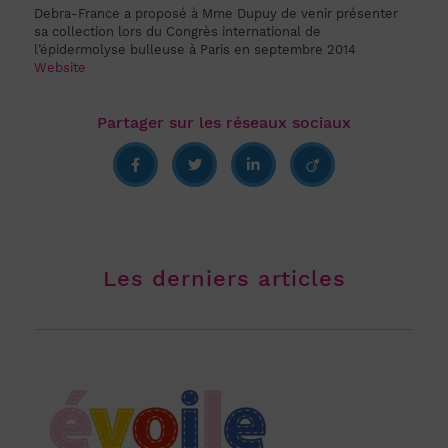
Debra-France a proposé à Mme Dupuy de venir présenter
sa collection lors du Congrès international de
l’épidermolyse bulleuse à Paris en septembre 2014
Website
Les derniers articles