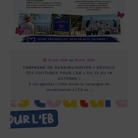
12 oct. 2026
au
18 oct. 2026
CAMPAGNE DE SENSIBILISATION « DÉVOILE
TES COUTURES POUR L’EB » DU 12 AU 18
OCTOBRE !
A vos agendas ! Cette année la campagne de
sensibilisation à l’EB se ...