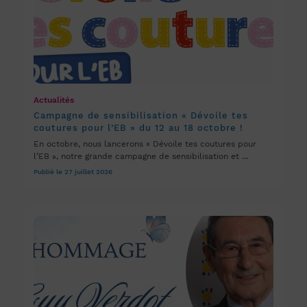
Actualités
Campagne de sensibilisation « Dévoile tes
coutures pour l’EB » du 12 au 18 octobre !
En octobre, nous lancerons « Dévoile tes coutures pour
l’EB », notre grande campagne de sensibilisation et ...
Publié le 27 juillet 2026