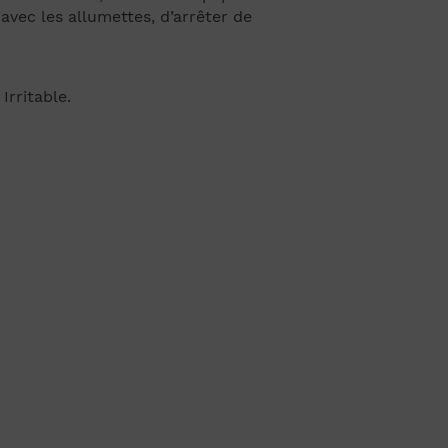
avec les allumettes, d’arrêter de
Irritable.