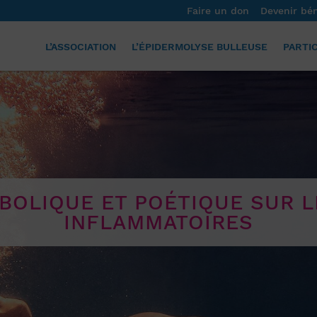
Faire un don
Devenir bé
L’ASSOCIATION
L’ÉPIDERMOLYSE BULLEUSE
PARTI
BOLIQUE ET POÉTIQUE SUR L
INFLAMMATOIRES