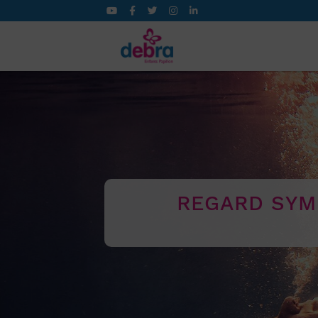
REGARD SYM