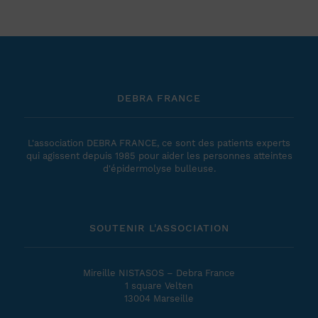
DEBRA FRANCE
L'association DEBRA FRANCE, ce sont des patients experts
qui agissent depuis 1985 pour aider les personnes atteintes
d'épidermolyse bulleuse.
SOUTENIR L'ASSOCIATION
Mireille NISTASOS – Debra France
1 square Velten
13004 Marseille