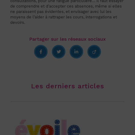
consultations, pour une fatigue particulière… Il faut essayer
de comprendre et d’accepter ces absences, même si elles
ne paraissent pas évidentes, et envisager avec lui les
moyens de l’aider à rattraper les cours, interrogations et
devoirs.
Les derniers articles