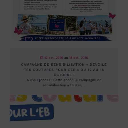
12 oct. 2026
au
18 oct. 2026
CAMPAGNE DE SENSIBILISATION « DÉVOILE
TES COUTURES POUR L’EB » DU 12 AU 18
OCTOBRE !
A vos agendas ! Cette année la campagne de
sensibilisation à l’EB se ...