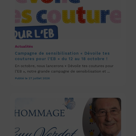
Actualités
Campagne de sensibilisation « Dévoile tes
coutures pour l’EB » du 12 au 18 octobre !
En octobre, nous lancerons « Dévoile tes coutures pour
l’EB », notre grande campagne de sensibilisation et ...
Publié le 27 juillet 2026