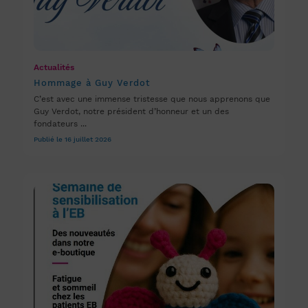
Actualités
Hommage à Guy Verdot
C’est avec une immense tristesse que nous apprenons que
Guy Verdot, notre président d’honneur et un des
fondateurs ...
Publié le 16 juillet 2026