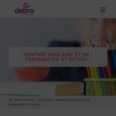
RENTRÉE SCOLAIRE ET EB :
PRÉPARATION ET ACTION !
DEBRA FRANCE
ACTUALITÉS
RENTRÉE SCOLAIRE ET EB :
PRÉPARATION ET ACTION !