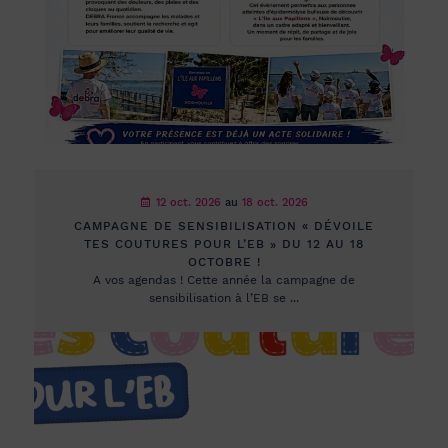
12 oct. 2026
au
18 oct. 2026
CAMPAGNE DE SENSIBILISATION « DÉVOILE
TES COUTURES POUR L’EB » DU 12 AU 18
OCTOBRE !
A vos agendas ! Cette année la campagne de
sensibilisation à l’EB se ...