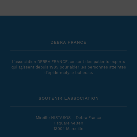
DEBRA FRANCE
L'association DEBRA FRANCE, ce sont des patients experts
qui agissent depuis 1985 pour aider les personnes atteintes
d'épidermolyse bulleuse.
SOUTENIR L'ASSOCIATION
Mireille NISTASOS – Debra France
1 square Velten
13004 Marseille