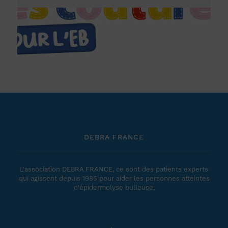
DEBRA FRANCE
L'association DEBRA FRANCE, ce sont des patients experts
qui agissent depuis 1985 pour aider les personnes atteintes
d'épidermolyse bulleuse.