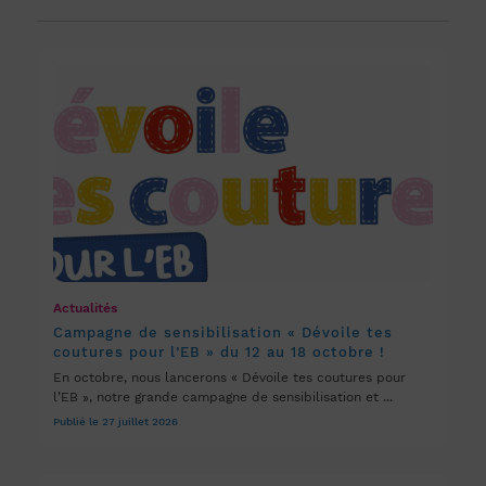
Actualités
Campagne de sensibilisation « Dévoile tes
coutures pour l’EB » du 12 au 18 octobre !
En octobre, nous lancerons « Dévoile tes coutures pour
l’EB », notre grande campagne de sensibilisation et ...
Publié le 27 juillet 2026