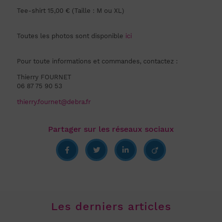
Tee-shirt 15,00 € (Taille : M ou XL)
Toutes les photos sont disponible
ici
Pour toute informations et commandes, contactez :
Thierry FOURNET
06 87 75 90 53
thierry.fournet@debra.fr
Les derniers articles