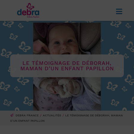
LE TÉMOIGNAGE DE DÉBORAH,
MAMAN D’UN ENFANT PAPILLON
DEBRA FRANCE
ACTUALITÉS
LE TÉMOIGNAGE DE DÉBORAH, MAMAN
D’UN ENFANT PAPILLON