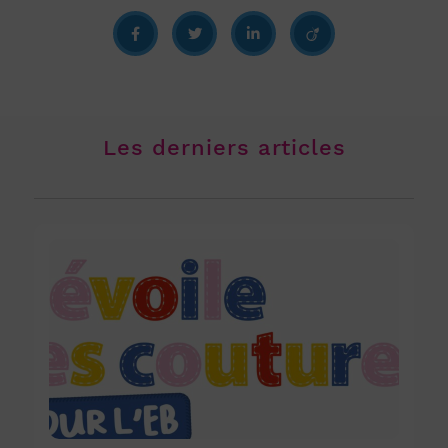
Les derniers articles