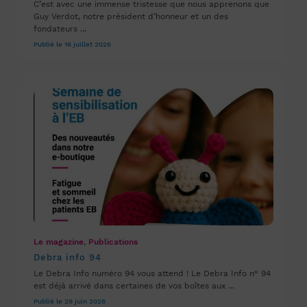
C’est avec une immense tristesse que nous apprenons que
Guy Verdot, notre président d’honneur et un des
fondateurs ...
Publié le 16 juillet 2026
Le magazine
,
Publications
Debra info 94
Le Debra Info numéro 94 vous attend ! Le Debra Info n° 94
est déjà arrivé dans certaines de vos boîtes aux ...
Publié le 29 juin 2026