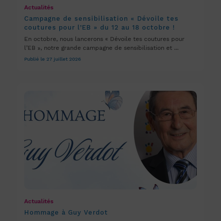
Actualités
Campagne de sensibilisation « Dévoile tes
coutures pour l’EB » du 12 au 18 octobre !
En octobre, nous lancerons « Dévoile tes coutures pour
l’EB », notre grande campagne de sensibilisation et ...
Publié le 27 juillet 2026
Actualités
Hommage à Guy Verdot