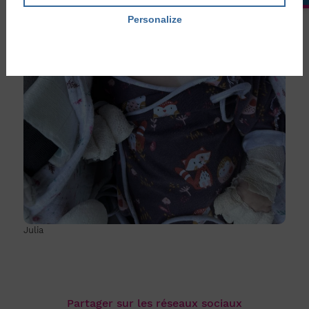
Personalize
Privacy policy
Julia