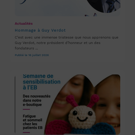
Actualités
Hommage à Guy Verdot
C’est avec une immense tristesse que nous apprenons que
Guy Verdot, notre président d’honneur et un des
fondateurs ...
Publié le 16 juillet 2026