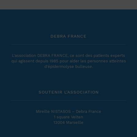
DEBRA FRANCE
L'association DEBRA FRANCE, ce sont des patients experts
qui agissent depuis 1985 pour aider les personnes atteintes
d'épidermolyse bulleuse.
SOUTENIR L'ASSOCIATION
Mireille NISTASOS – Debra France
1 square Velten
13004 Marseille