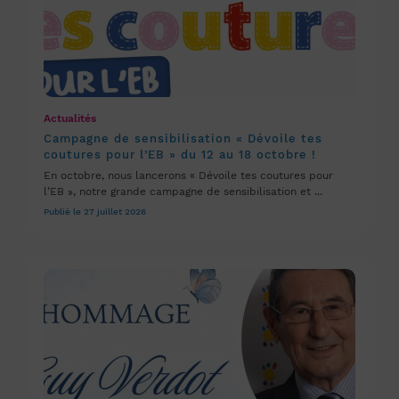
Actualités
Campagne de sensibilisation « Dévoile tes
coutures pour l’EB » du 12 au 18 octobre !
En octobre, nous lancerons « Dévoile tes coutures pour
l’EB », notre grande campagne de sensibilisation et ...
Publié le 27 juillet 2026