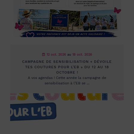
12 oct. 2026
au
18 oct. 2026
CAMPAGNE DE SENSIBILISATION « DÉVOILE
TES COUTURES POUR L’EB » DU 12 AU 18
OCTOBRE !
A vos agendas ! Cette année la campagne de
sensibilisation à l’EB se ...