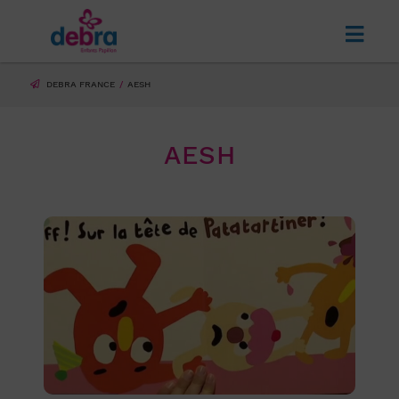
DEBRA FRANCE
AESH
AESH