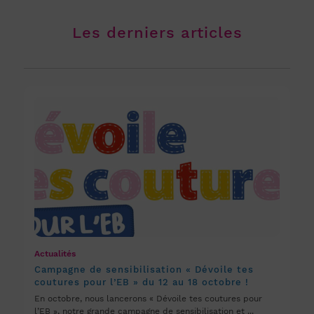
Les derniers articles
Actualités
Campagne de sensibilisation « Dévoile tes
coutures pour l’EB » du 12 au 18 octobre !
En octobre, nous lancerons « Dévoile tes coutures pour
l’EB », notre grande campagne de sensibilisation et ...