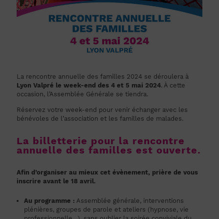
La rencontre annuelle des familles 2024 se déroulera à
Lyon Valpré le week-end des 4 et 5 mai 2024
. À cette
occasion, l’Assemblée Générale se tiendra.
Réservez votre week-end pour venir échanger avec les
bénévoles de l’association et les familles de malades.
La billetterie pour la rencontre
annuelle des familles est ouverte.
Afin d’organiser au mieux cet évènement, prière de vous
inscrire avant le 18 avril.
Au programme :
Assemblée générale, interventions
plénières, groupes de parole et ateliers (hypnose, vie
professionnelle…), sans oublier la soirée conviviale du