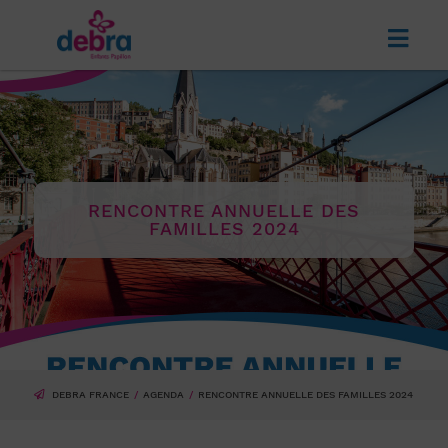
RENCONTRE ANNUELLE DES
FAMILLES 2024
DEBRA FRANCE
AGENDA
RENCONTRE ANNUELLE DES FAMILLES 2024