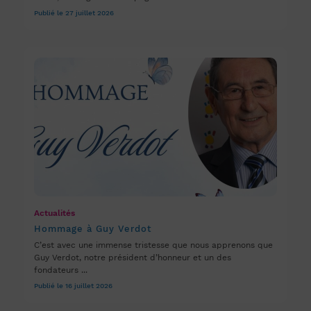
Publié le 27 juillet 2026
Actualités
Hommage à Guy Verdot
C’est avec une immense tristesse que nous apprenons que
Guy Verdot, notre président d’honneur et un des
fondateurs ...
Publié le 16 juillet 2026