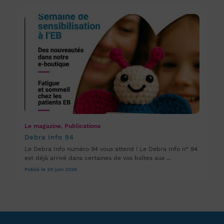
Le magazine
,
Publications
Debra info 94
Le Debra Info numéro 94 vous attend ! Le Debra Info n° 94
est déjà arrivé dans certaines de vos boîtes aux ...
Publié le 29 juin 2026