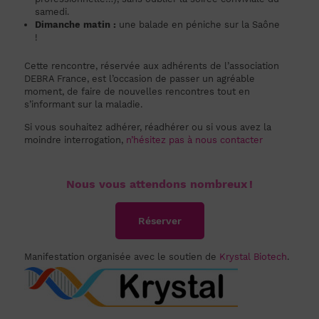
samedi.
Dimanche matin :
une balade en péniche sur la Saône
!
Cette rencontre, réservée aux adhérents de l’association
DEBRA France, est l’occasion de passer un agréable
moment, de faire de nouvelles rencontres tout en
s’informant sur la maladie.
Si vous souhaitez adhérer, réadhérer ou si vous avez la
moindre interrogation,
n’hésitez pas à nous contacter
Nous vous attendons nombreux !
Réserver
Manifestation organisée avec le soutien de
Krystal Biotech
.