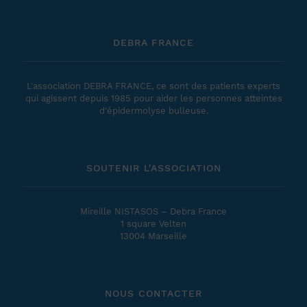
DEBRA FRANCE
L'association DEBRA FRANCE, ce sont des patients experts
qui agissent depuis 1985 pour aider les personnes atteintes
d'épidermolyse bulleuse.
SOUTENIR L'ASSOCIATION
Mireille NISTASOS – Debra France
1 square Velten
13004 Marseille
NOUS CONTACTER