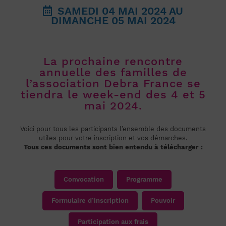
SAMEDI 04 MAI 2024
AU
DIMANCHE 05 MAI 2024
La prochaine rencontre
annuelle des familles de
l’association Debra France se
tiendra le week-end des 4 et 5
mai 2024.
Voici pour tous les participants l’ensemble des documents
utiles pour votre inscription et vos démarches.
Tous ces documents sont bien entendu à télécharger :
Convocation
Programme
Formulaire d’inscription
Pouvoir
Participation aux frais