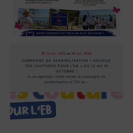
12 oct. 2026
au
18 oct. 2026
CAMPAGNE DE SENSIBILISATION « DÉVOILE
TES COUTURES POUR L’EB » DU 12 AU 18
OCTOBRE !
A vos agendas ! Cette année la campagne de
sensibilisation à l’EB se ...