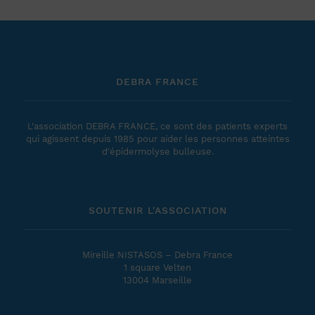
DEBRA FRANCE
L'association DEBRA FRANCE, ce sont des patients experts
qui agissent depuis 1985 pour aider les personnes atteintes
d'épidermolyse bulleuse.
SOUTENIR L'ASSOCIATION
Mireille NISTASOS – Debra France
1 square Velten
13004 Marseille