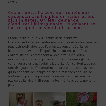
chat ».
Ces enfants. Ils sont confrontés aux
circonstances les plus difficiles et les
plus injustes. On leur demande
d’endurer l’inimaginable. Ils doivent se
battre, qu’ils le veuillent ou non.
Et tous ceux que j’ai eu l’honneur de connaître,
littéralement chacun d’entre eux, sont les êtres humains les
plus extraordinaires que j’aie jamais rencontrés. Ils se
battent pour avoir de l’espoir. Ils se battent pour être
entiers. Ils nous emmènent à l’école tous les jours,
montrant à tous ceux qui les entourent ce que signifie
continuer à avancer. Certains jours, ils s’en sortent à peine.
Certains jours, ils s’épanouissent. Mais ce qui est sûr, c’est
qu’ils donnent des coups de pied aux fesses et qu’ils se
font remarquer chaque jour. Ils ne méritent certainement
pas ce qu’ils vivent. Et nous ne les méritons certainement
pas.