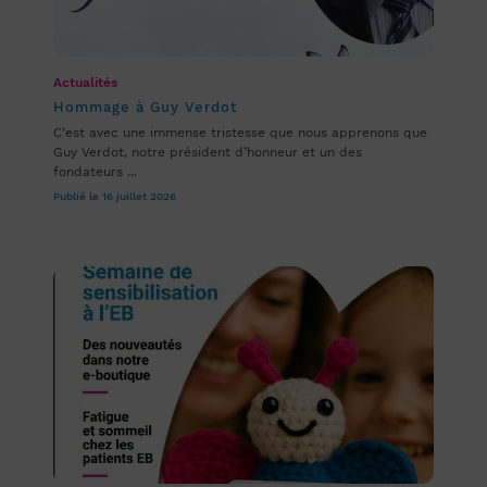
Actualités
Hommage à Guy Verdot
C’est avec une immense tristesse que nous apprenons que
Guy Verdot, notre président d’honneur et un des
fondateurs ...
Publié le 16 juillet 2026