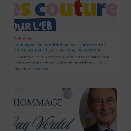
Actualités
Campagne de sensibilisation « Dévoile tes
coutures pour l’EB » du 12 au 18 octobre !
En octobre, nous lancerons « Dévoile tes coutures pour
l’EB », notre grande campagne de sensibilisation et ...
Publié le 27 juillet 2026