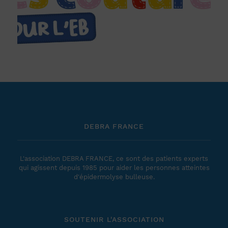
DEBRA FRANCE
L'association DEBRA FRANCE, ce sont des patients experts
qui agissent depuis 1985 pour aider les personnes atteintes
d'épidermolyse bulleuse.
SOUTENIR L'ASSOCIATION