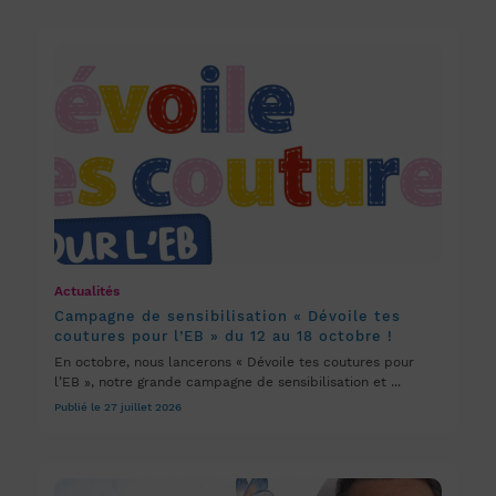
Actualités
Campagne de sensibilisation « Dévoile tes
coutures pour l’EB » du 12 au 18 octobre !
En octobre, nous lancerons « Dévoile tes coutures pour
l’EB », notre grande campagne de sensibilisation et ...
Publié le 27 juillet 2026