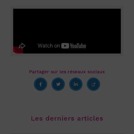
Les derniers articles