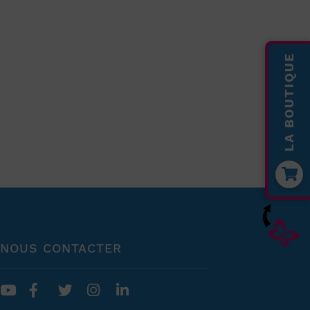
LA BOUTIQUE
NOUS CONTACTER