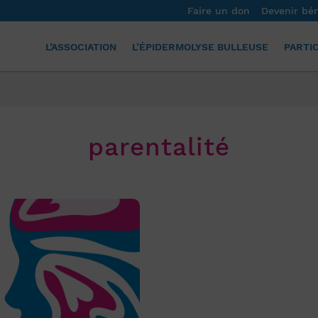
Faire un don
Devenir bé
L’ASSOCIATION
L’ÉPIDERMOLYSE BULLEUSE
PARTI
parentalité