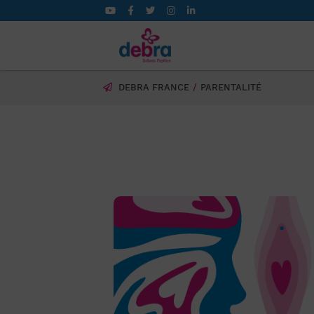
DEBRA FRANCE
PARENTALITÉ