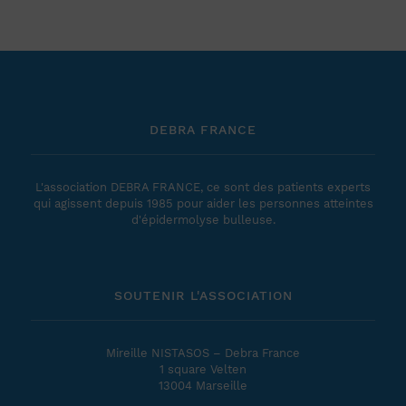
DEBRA FRANCE
L'association DEBRA FRANCE, ce sont des patients experts
qui agissent depuis 1985 pour aider les personnes atteintes
d'épidermolyse bulleuse.
SOUTENIR L'ASSOCIATION
Mireille NISTASOS – Debra France
1 square Velten
13004 Marseille