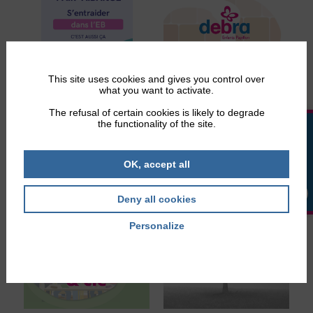
This site uses cookies and gives you control over
what you want to activate.
The refusal of certain cookies is likely to degrade
the functionality of the site.
LA BOUTIQUE
OK, accept all
Deny all cookies
Personalize
Privacy policy