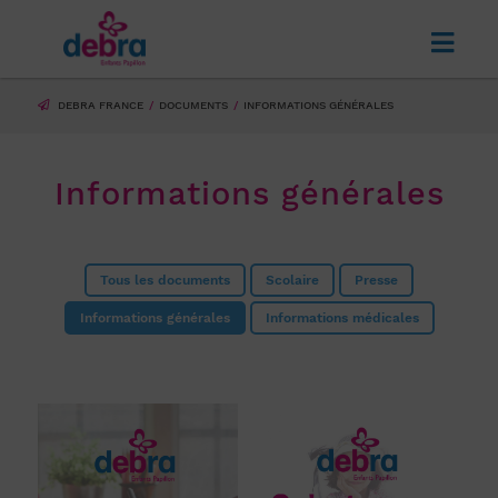
DEBRA FRANCE
DOCUMENTS
INFORMATIONS GÉNÉRALES
Informations générales
Tous les documents
Scolaire
Presse
Informations générales
Informations médicales