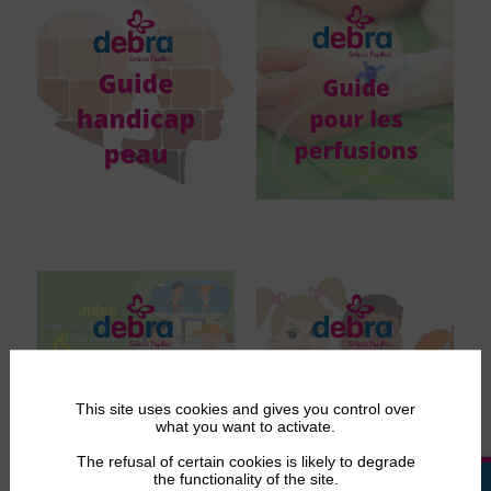
This site uses cookies and gives you control over
what you want to activate.
The refusal of certain cookies is likely to degrade
the functionality of the site.