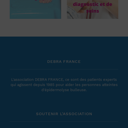
DEBRA FRANCE
L'association DEBRA FRANCE, ce sont des patients experts
qui agissent depuis 1985 pour aider les personnes atteintes
d'épidermolyse bulleuse.
SOUTENIR L'ASSOCIATION