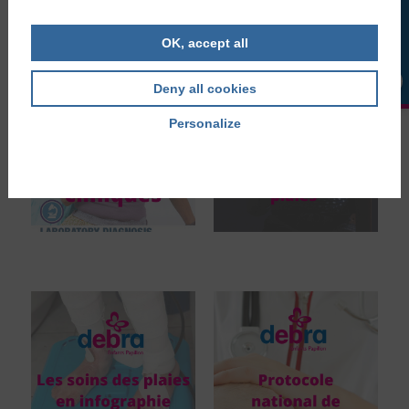
LA BOUTIQUE
OK, accept all
Deny all cookies
Personalize
Privacy policy